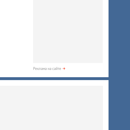
Реклама на сайте