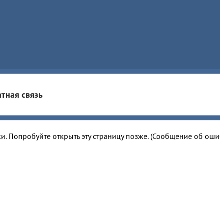
тная связь
и. Попробуйте открыть эту страницу позже. (Сообщение об ош