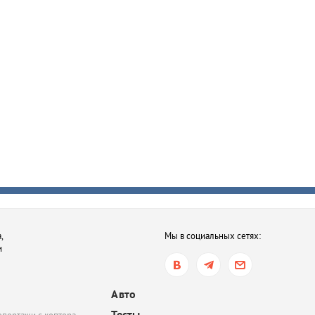
,
Мы в социальных сетях:
и
Авто
Тесты