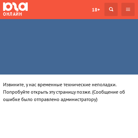
18+
ОНЛАЙН
Извините, у нас временные технические неполадки.
Попробуйте открыть эту страницу позже. (Сообщение об
ошибке было отправлено администратору)