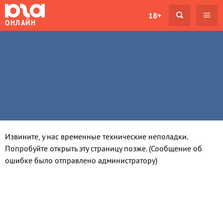
18+
ОНЛАЙН
Извините, у нас временные технические неполадки.
Попробуйте открыть эту страницу позже. (Сообщение об
ошибке было отправлено администратору)