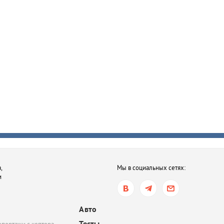
,
Мы в социальных сетях:
и
Авто
Тесты