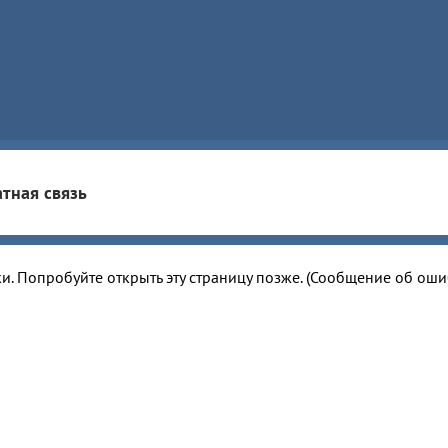
тная связь
и. Попробуйте открыть эту страницу позже. (Сообщение об ош