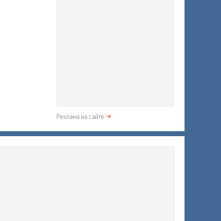
Реклама на сайте