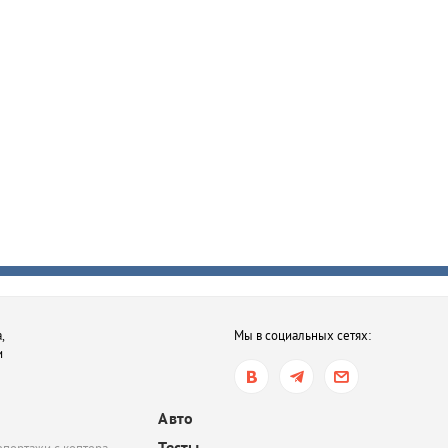
,
Мы в социальных сетях:
и
Авто
Тесты