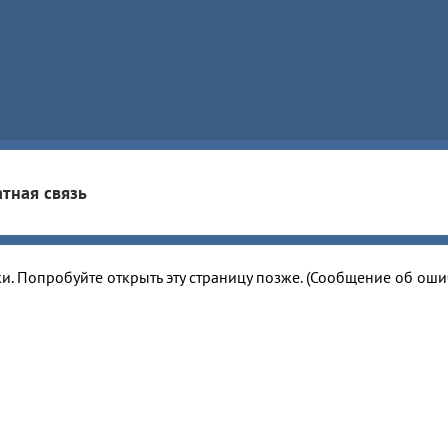
тная связь
и. Попробуйте открыть эту страницу позже. (Сообщение об ош