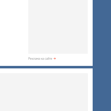
Реклама на сайте